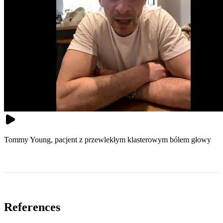
Tommy Young, pacjent z przewlekłym klasterowym bólem głowy
References