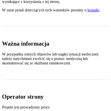
wynikające z korzystania z tej strony.
W razie pytań dotyczących tych warunków prosimy o
kontakt
.
Ważna informacja
W przypadku ostrych objawów lub nagłej sytuacji medycznej
należy natychmiast zwrócić się o pomoc medyczną lub
skontaktować się ze służbami ratunkowymi.
Operator strony
Projekt jest prowadzony przez: