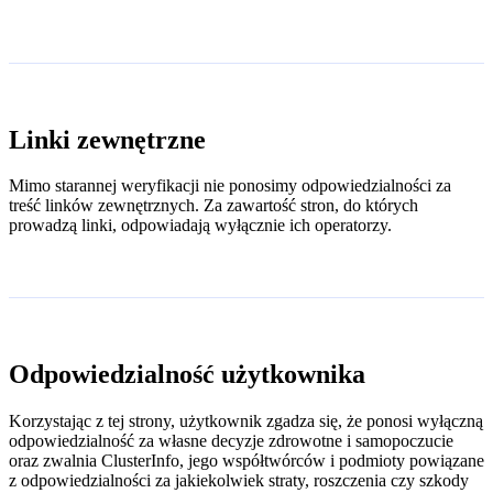
Linki zewnętrzne
Mimo starannej weryfikacji nie ponosimy odpowiedzialności za
treść linków zewnętrznych. Za zawartość stron, do których
prowadzą linki, odpowiadają wyłącznie ich operatorzy.
Odpowiedzialność użytkownika
Korzystając z tej strony, użytkownik zgadza się, że ponosi wyłączną
odpowiedzialność za własne decyzje zdrowotne i samopoczucie
oraz zwalnia ClusterInfo, jego współtwórców i podmioty powiązane
z odpowiedzialności za jakiekolwiek straty, roszczenia czy szkody