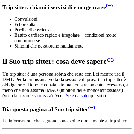
Trip sitter: chiami i servizi di emergenza se
Convulsioni
Febbre alta
Perdita di coscienza
Battito cardiaco rapido e irregolare + condizioni molto
compromesse
Sintomi che peggiorano rapidamente
Il Suo trip sitter: cosa deve sapere
Un trip sitter è una persona sobria che resta con Lei mentre usa il
DMT. Per la primissima volta (la sessione di prova) un trip sitter è
obbligatorio. Dopo, è consigliato ma non strettamente necessario, a
meno che non assuma IMAO (inibitori delle monoaminossidasi)
(veda la sezione
sicurezza
). Veda
Se è da solo
qui sotto.
Dia questa pagina al Suo trip sitter
Le informazioni che seguono sono scritte direttamente al trip sitter.