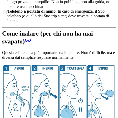
luogo privato e tranquillo. Non in pubblico, non alla guida, non
mentre usa macchinari.
Telefono a portata di mano.
In caso di emergenza, il Suo
telefono (o quello del Suo trip sitter) deve trovarsi a portata di
braccio.
Come inalare (per chi non ha mai
svapato)
Questa è la tecnica più importante da imparare. Non è difficile, ma è
diversa dal semplice respirare normalmente.