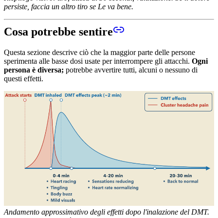
persiste, faccia un altro tiro se Le va bene.
Cosa potrebbe sentire
Questa sezione descrive ciò che la maggior parte delle persone
sperimenta alle basse dosi usate per interrompere gli attacchi.
Ogni
persona è diversa;
potrebbe avvertire tutti, alcuni o nessuno di
questi effetti.
Andamento approssimativo degli effetti dopo l'inalazione del DMT.