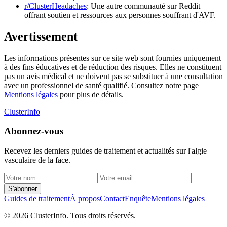
r/ClusterHeadaches
: Une autre communauté sur Reddit
offrant soutien et ressources aux personnes souffrant d'AVF.
Avertissement
Les informations présentes sur ce site web sont fournies uniquement
à des fins éducatives et de réduction des risques. Elles ne constituent
pas un avis médical et ne doivent pas se substituer à une consultation
avec un professionnel de santé qualifié. Consultez notre page
Mentions légales
pour plus de détails.
ClusterInfo
Abonnez-vous
Recevez les derniers guides de traitement et actualités sur l'algie
vasculaire de la face.
S'abonner
Guides de traitement
À propos
Contact
Enquête
Mentions légales
© 2026 ClusterInfo. Tous droits réservés.